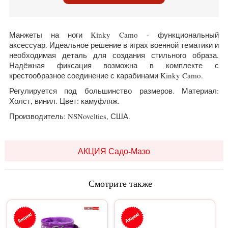
Манжеты на ноги Kinky Camo - функциональный
аксессуар. Идеальное решение в играх военной тематики и
необходимая деталь для создания стильного образа.
Надёжная фиксация возможна в комплекте с
крестообразное соединение с карабинами Kinky Camo.
Регулируется под большинство размеров. Материал:
Холст, винил. Цвет: камуфляж.
Производитель: NSNovelties, США.
АКЦИЯ Садо-Мазо
Смотрите также