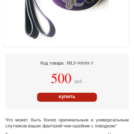
Код товара : МLF-90088-5
500
руб.
купить
Что может быть более оригинальным и универсальным
спутником ваших фантазий чем ошейник с поводком?