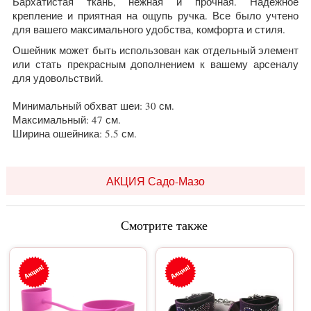
Бархатистая ткань, нежная и прочная. Надежное
крепление и приятная на ощупь ручка. Все было учтено
для вашего максимального удобства, комфорта и стиля.
Ошейник может быть использован как отдельный элемент
или стать прекрасным дополнением к вашему арсеналу
для удовольствий.
Минимальный обхват шеи: 30 см.
Максимальный: 47 см.
Ширина ошейника: 5.5 см.
АКЦИЯ Садо-Мазо
Смотрите также