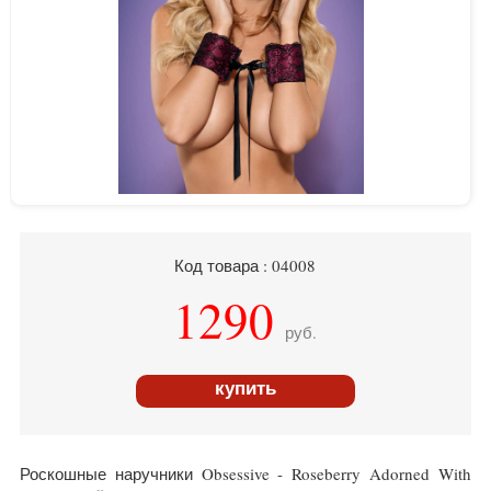
Код товара : 04008
1290
руб.
купить
Роскошные наручники Obsessive - Roseberry Adorned With