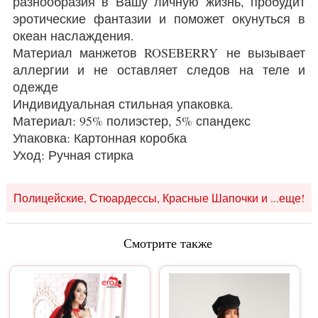
разнообразия в Вашу личную жизнь, пробудит
эротические фантазии и поможет окунуться в
океан наслаждения.
Материал манжетов ROSEBERRY не вызывает
аллергии и не оставляет следов на теле и
одежде
Индивидуальная стильная упаковка.
Материал: 95% полиэстер, 5% спандекс
Упаковка: Картонная коробка
Уход: Ручная стирка
Полицейские, Стюардессы, Красные Шапочки и ...еще!
Смотрите также