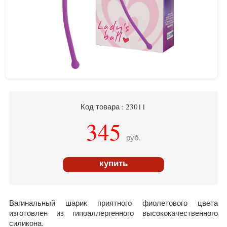
Код товара : 23011
345
руб.
купить
Вагинальный шарик приятного фиолетового цвета
изготовлен из гипоаллергенного высококачественного
силикона.