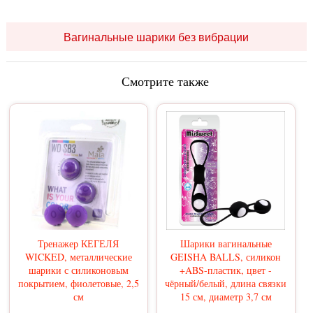
Вагинальные шарики без вибрации
Смотрите также
Тренажер КЕГЕЛЯ
Шарики вагинальные
WICKED, металлические
GEISHA BALLS, силикон
шарики с силиконовым
+ABS-пластик, цвет -
покрытием, фиолетовые, 2,5
чёрный/белый, длина связки
см
15 см, диаметр 3,7 см