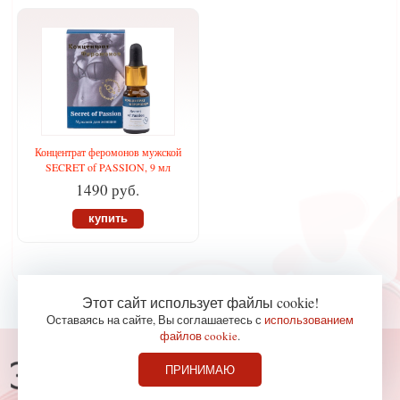
Концентрат феромонов мужской
SECRET of PASSION, 9 мл
1490 руб.
купить
Этот сайт использует файлы cookie!
Оставаясь на сайте, Вы соглашаетесь с
использованием
файлов cookie
.
Консультации по телефону
ПРИНИМАЮ
827-36-65
+7 (978)