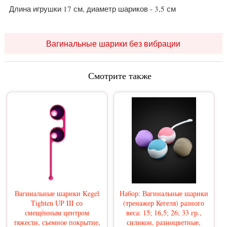
Длина игрушки 17 см, диаметр шариков - 3,5 см
Вагинальные шарики без вибрации
Смотрите также
Вагинальные шарики Kegel
Набор: Вагинальные шарики
Tighten UP III со
(тренажер Кегеля) разного
смещённым центром
веса: 15; 16,5; 26; 33 гр.,
тяжести, съемное покрытие,
силикон, разноцветные,