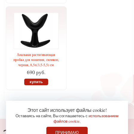
Анальная растягивающая
пробка для ношения, силикон,
черная, 8,5х(3,5-5,5) см
690 руб.
купить
Этот сайт использует файлы cookie!
Оставаясь на сайте, Вы соглашаетесь с
использованием
файлов cookie
.
Консультации по телефону
ПРИНИМАЮ