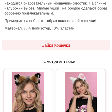
находится очаровательный «кошачий» хвостик. На спинке
- глубокий вырез.
Милые ушки на ободке сделают образ
особенно привлекательным.
Примерьте на себя этот образ шаловливой кошечки!
Материал: 87% полиэстер, 13% эластан
Зайки-Кошечки
Смотрите также