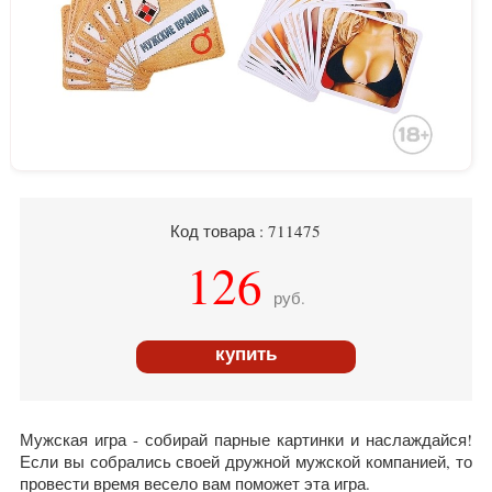
Код товара : 711475
126
руб.
купить
Мужская игра - собирай парные картинки и наслаждайся!
Если вы собрались своей дружной мужской компанией, то
провести время весело вам поможет эта игра.