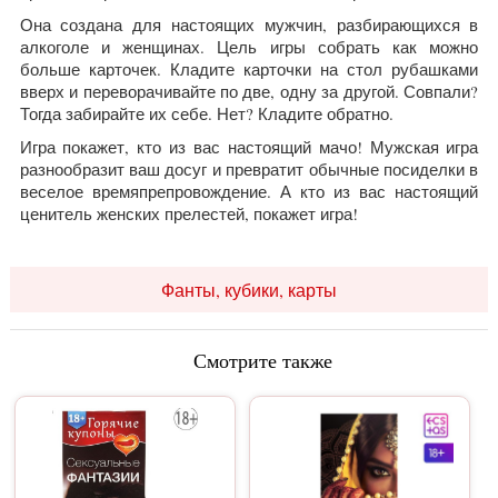
Она создана для настоящих мужчин, разбирающихся в
алкоголе и женщинах. Цель игры собрать как можно
больше карточек. Кладите карточки на стол рубашками
вверх и переворачивайте по две, одну за другой. Совпали?
Тогда забирайте их себе. Нет? Кладите обратно.
Игра покажет, кто из вас настоящий мачо! Мужская игра
разнообразит ваш досуг и превратит обычные посиделки в
веселое времяпрепровождение. А кто из вас настоящий
ценитель женских прелестей, покажет игра!
Фанты, кубики, карты
Смотрите также