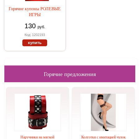
Горячие купоны РОЛЕВЫЕ
ИГРЫ
130
руб.
Код: 1202193
купить
Горячие предложения
Наручники на мягкой
Колготки с имитацией чулок