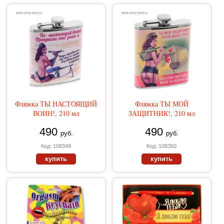
Фляжка ТЫ НАСТОЯЩИЙ
Фляжка ТЫ МОЙ
ВОИН!, 210 мл
ЗАЩИТНИК!, 210 мл
490
490
руб.
руб.
Код: 108349
Код: 108350
купить
купить