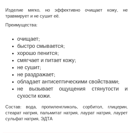
Изделие мягко, но эффективно очищает кожу, не
травмирует и не сушит её.
Преимущества:
очищает;
быстро смывается;
хорошо пенится;
смягчает и питает кожу;
не сушит;
не раздражает;
обладает антисептическими свойствами;
не вызывает ощущения стянутости и
сухости кожи.
Состав: вода, пропиленгликоль, сорбитол, глицерин,
стеарат натрия, пальмитат натрия, лаурат натрия, лаурет
сульфат натрия, ЭДТА