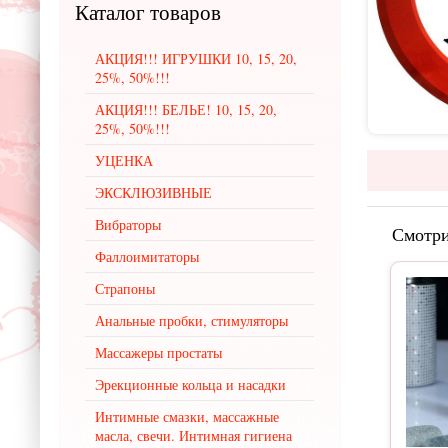
Каталог
товаров
АКЦИЯ!!! ИГРУШКИ 10, 15, 20,
25%, 50%!!!
АКЦИЯ!!! БЕЛЬЕ! 10, 15, 20,
25%, 50%!!!
УЦЕНКА
ЭКСКЛЮЗИВНЫЕ
Вибраторы
Смотри
Фаллоимитаторы
Страпоны
Анальные пробки, стимуляторы
Массажеры простаты
Эрекционные кольца и насадки
Интимные смазки, массажные
масла, свечи. Интимная гигиена