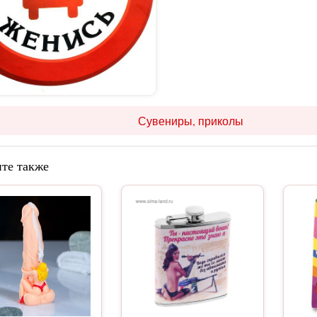
Сувениры, приколы
те также