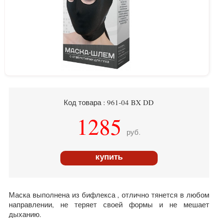
Код товара : 961-04 BX DD
1285
руб.
купить
Маска выполнена из бифлекса , отлично тянется в любом
направлении, не теряет своей формы и не мешает
дыханию.