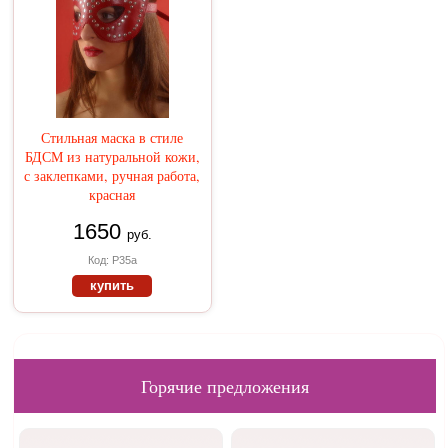
Стильная маска в стиле
БДСМ из натуральной кожи,
с заклепками, ручная работа,
красная
1650
руб.
Код: Р35а
купить
Горячие предложения