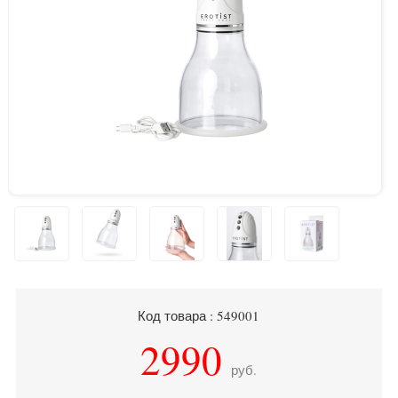
Код товара : 549001
2990
руб.