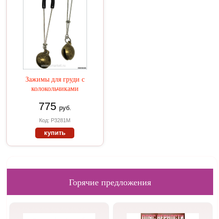
Зажимы для груди с
колокольчиками
775
руб.
Код: P3281M
купить
Горячие предложения