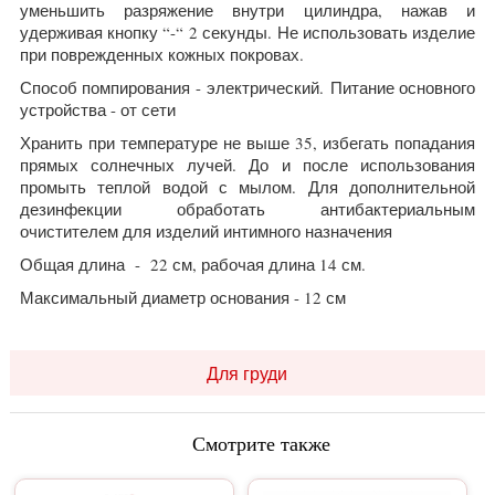
уменьшить разряжение внутри цилиндра, нажав и
удерживая кнопку “-“ 2 секунды. Не использовать изделие
при поврежденных кожных покровах.
Способ помпирования - электрический. Питание основного
устройства - от сети
Хранить при температуре не выше 35, избегать попадания
прямых солнечных лучей. До и после использования
промыть теплой водой с мылом. Для дополнительной
дезинфекции обработать антибактериальным
очистителем для изделий интимного назначения
Общая длина - 22 см, рабочая длина 14 см.
Максимальный диаметр основания - 12 см
Для груди
Смотрите также