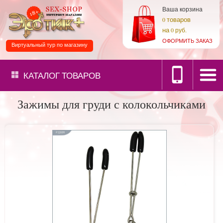
Ваша корзина
товаров
0
на
0 руб.
ОФОРМИТЬ ЗАКАЗ
Виртуальный тур по магазину
КАТАЛОГ
ТОВАРОВ
Зажимы для груди с колокольчиками