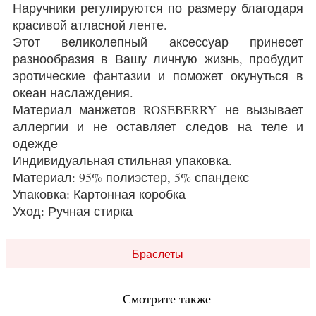
Наручники регулируются по размеру благодаря
красивой атласной ленте.
Этот великолепный аксессуар принесет
разнообразия в Вашу личную жизнь, пробудит
эротические фантазии и поможет окунуться в
океан наслаждения.
Материал манжетов ROSEBERRY не вызывает
аллергии и не оставляет следов на теле и
одежде
Индивидуальная стильная упаковка.
Материал: 95% полиэстер, 5% спандекс
Упаковка: Картонная коробка
Уход: Ручная стирка
Браслеты
Смотрите также