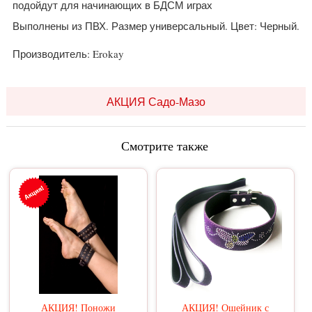
подойдут для начинающих в БДСМ играх
Выполнены из ПВХ. Размер универсальный. Цвет: Черный.
Производитель: Erokay
АКЦИЯ Садо-Мазо
Смотрите также
АКЦИЯ! Поножи
АКЦИЯ! Ошейник с