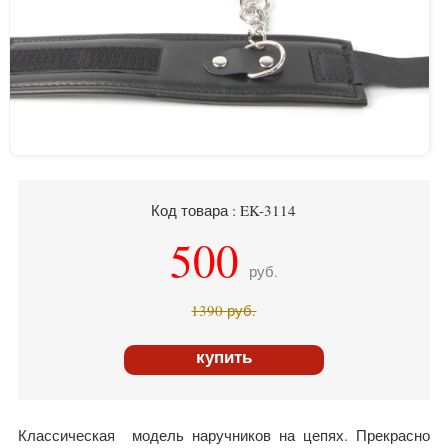
Код товара : EK-3114
500
руб.
1390
руб.
купить
Классическая модель наручников на цепях. Прекрасно