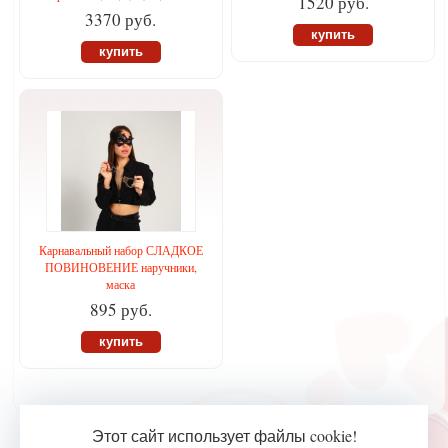
1520 руб.
3370 руб.
купить
купить
Карнавальный набор СЛАДКОЕ
ПОВИНОВЕНИЕ наручники,
маска
895 руб.
купить
Этот сайт использует файлы cookie!