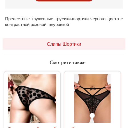
Прелестные кружевные трусики-шортики черного цвета с
контрастной розовой шнуровкой
Слипы Шортики
Смотрите также