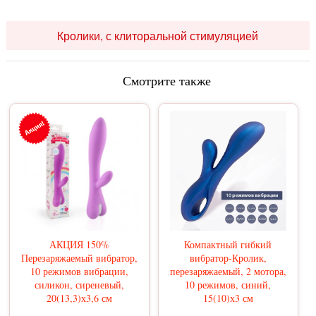
Кролики, с клиторальной стимуляцией
Смотрите также
АКЦИЯ 150%
Компактный гибкий
Перезаряжаемый вибратор,
вибратор-Кролик,
10 режимов вибрации,
перезаряжаемый, 2 мотора,
силикон, сиреневый,
10 режимов, синий,
20(13,3)х3,6 см
15(10)х3 см