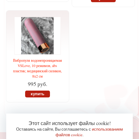
Вибропуля водонепроницаемая
VSLove, 10 режимов, abs
пластик; медицинский силикон,
8х2 см
995 руб.
купить
Этот сайт использует файлы cookie!
Оставаясь на сайте, Вы соглашаетесь с
использованием
файлов cookie
.