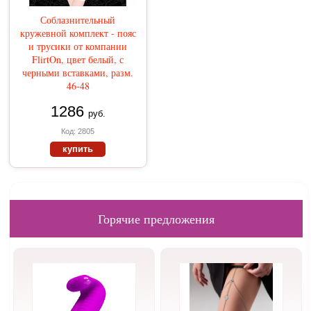
Соблазнительный
кружевной комплект - пояс
и трусики от компании
FlirtOn, цвет белый, с
черными вставками, разм.
46-48
1286
руб.
Код: 2805
купить
Горячие предложения