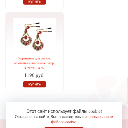
купить
Украшение для сосков,
алюминиевый сплав+Бисер,
4,2х6х13,4 см
1190 руб.
купить
Этот сайт использует файлы cookie!
Оставаясь на сайте, Вы соглашаетесь с
использованием
файлов cookie
.