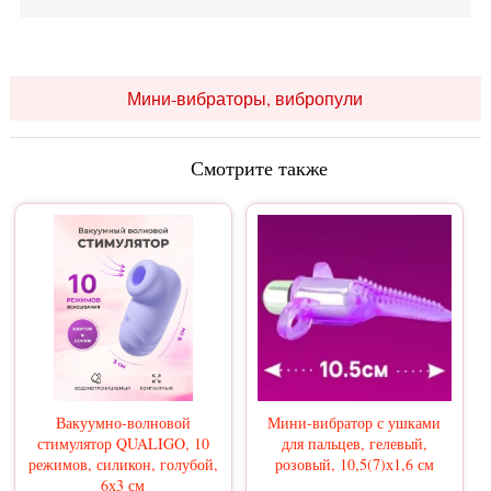
Мини-вибраторы, вибропули
Смотрите также
Вакуумно-волновой
Мини-вибратор с ушками
стимулятор QUALIGO, 10
для пальцев, гелевый,
режимов, силикон, голубой,
розовый, 10,5(7)х1,6 см
6х3 см