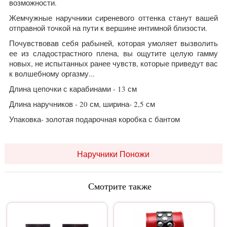
возможности.
Жемчужные наручники сиреневого оттенка станут вашей
отправной точкой на пути к вершине интимной близости.
Почувствовав себя рабыней, которая умоляет вызволить
ее из сладострастного плена, вы ощутите целую гамму
новых, не испытанных ранее чувств, которые приведут вас
к волшебному оргазму...
Длина цепочки с карабинами - 13 см
Длина наручников - 20 см, ширина- 2,5 см
Упаковка- золотая подарочная коробка с бантом
Наручники Поножи
Смотрите также