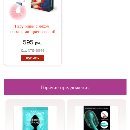
Наручники с мехом,
ключиками, цвет розовый
595
руб.
Код: NTB-80676
купить
Горячие предложения