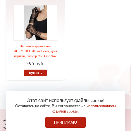
Перчатки кружевные
ИСКУШЕНИЕ от Fever, цвет
черный, размер OS, One Size
395 руб.
купить
Этот сайт использует файлы cookie!
Оставаясь на сайте, Вы соглашаетесь с
использованием
файлов cookie
.
Консультации по телефону
ПРИНИМАЮ
827-36-65
+7 (978)