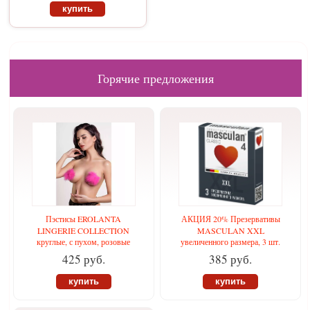
купить
Горячие предложения
Пэстисы EROLANTA
АКЦИЯ 20% Презервативы
LINGERIE COLLECTION
MASCULAN XXL
круглые, с пухом, розовые
увеличенного размера, 3 шт.
425 руб.
385 руб.
купить
купить