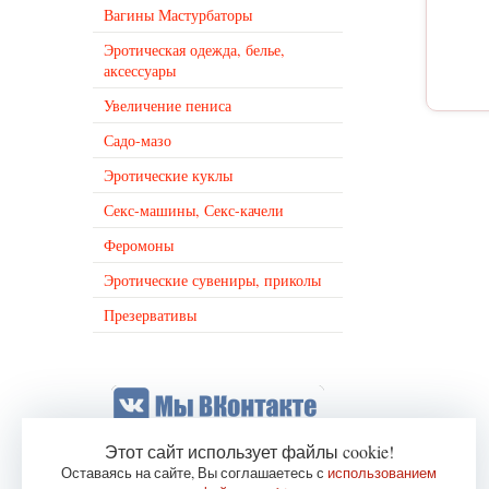
Вагины Мастурбаторы
Эротическая одежда, белье,
аксессуары
Увеличение пениса
Садо-мазо
Эротические куклы
Секс-машины, Секс-качели
Феромоны
Эротические сувениры, приколы
Презервативы
Этот сайт использует файлы cookie!
Оставаясь на сайте, Вы соглашаетесь с
использованием