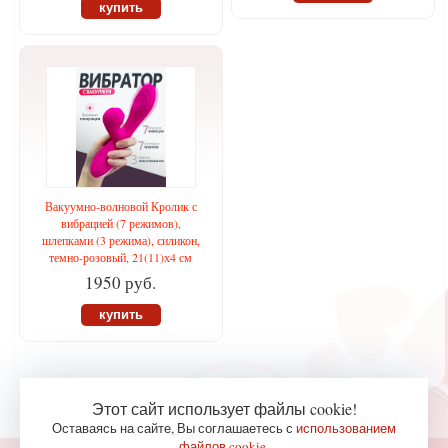
купить
Вакуумно-волновой Кролик с
вибрацией (7 режимов),
шлепками (3 режима), силикон,
темно-розовый, 21(11)х4 см
1950 руб.
купить
Этот сайт использует файлы cookie!
Оставаясь на сайте, Вы соглашаетесь с
использованием
файлов cookie
.