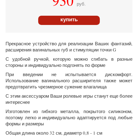
930
руб.
купить
Прекрасное устройство для реализации Ваших фантазий,
расширения вагинальных губ и стимуляции точки G
С удобной ручкой, которую можно сгибать в разные
стороны и индивидуально подгонять по форме
При введении не испытывается дискомфорт.
Использование вагинального расширителя также может
предотвратить чрезмерное сужение влагалища
С этим аксессуаром Ваши ролевые игры станут еще более
интереснее
Изготовлен из гибкого металла, покрытого силиконом,
поэтому легко и индивидуально адаптируется под любые
формы и размеры
Общая длина около 32 см, диаметр 0,8 - 1 см