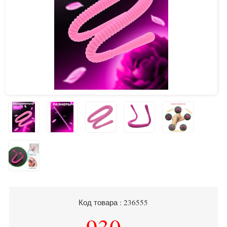
Код товара : 236555