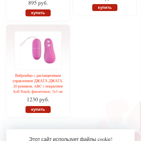
895 руб.
купить
купить
Виброяйцо с дистанционным
управлением ДЖАГА-ДЖАГА,
20 режимов, ABC с покрытием
Soft Touch, фиолетовое, 7х3 см
1230 руб.
купить
Этот сайт использует файлы cookie!