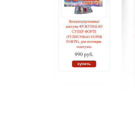
Концентрированные
капсулы ФУЖУНЬБАО
СУПЕР ФОРТЕ
(FUZHUNBAO SUPER
FORTE), для потенции,
поштучно
990 руб.
купить