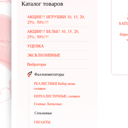
Каталог
товаров
АКЦИЯ!!! ИГРУШКИ 10, 15, 20,
25%, 50%!!!
SAT
АКЦИЯ!!! БЕЛЬЕ! 10, 15, 20,
боро
25%, 50%!!!
УЦЕНКА
ЭКСКЛЮЗИВНЫЕ
Вибраторы
Фаллоимитаторы
РЕАЛИСТИКИ Кибер-кожа,
силикон
НЕРЕАЛИСТИЧНЫЕ, силикон
Гелевые Латексные
Стеклянные
ГИГАНТЫ