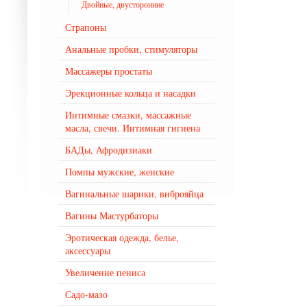
Двойные, двусторонние
Страпоны
Анальные пробки, стимуляторы
Массажеры простаты
Эрекционные кольца и насадки
Интимные смазки, массажные
масла, свечи. Интимная гигиена
БАДы, Афродизиаки
Помпы мужские, женские
Вагинальные шарики, виброяйца
Вагины Мастурбаторы
Эротическая одежда, белье,
аксессуары
Увеличение пениса
Садо-мазо