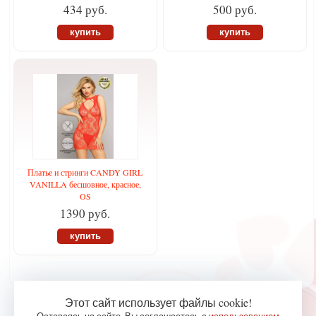
434 руб.
500 руб.
купить
купить
Платье и стринги CANDY GIRL
VANILLA бесшовное, красное,
OS
1390 руб.
купить
Этот сайт использует файлы cookie!