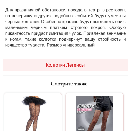
Для праздничной обстановки, похода в театр, в ресторан,
на вечеринку и других подобных событий будут уместны
черные колготки. Особенно красиво будут выглядеть они с
маленьким черным платьем строгого покроя. Особую
пикантность придаст имитация чулок. Привлекая внимание
к ногам, такие колготки подчеркнут вашу стройность и
изящество туалета. Размер универсальный
Колготки Легенсы
Смотрите также