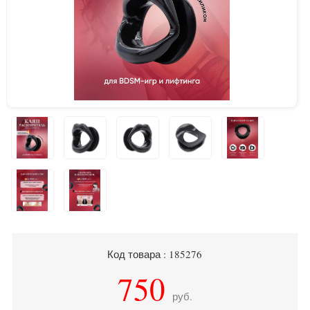
Код товара : 185276
750
руб.