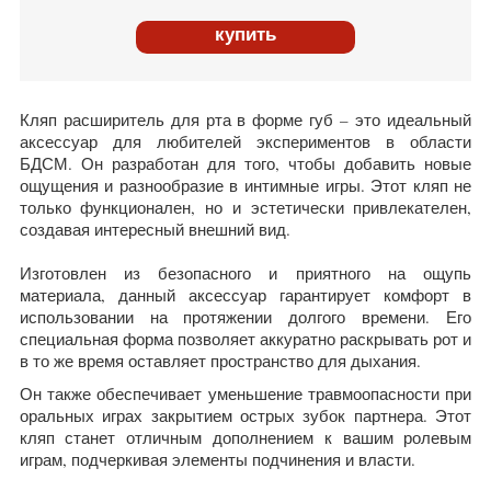
купить
Кляп расширитель для рта в форме губ – это идеальный
аксессуар для любителей экспериментов в области
БДСМ. Он разработан для того, чтобы добавить новые
ощущения и разнообразие в интимные игры. Этот кляп не
только функционален, но и эстетически привлекателен,
создавая интересный внешний вид.
Изготовлен из безопасного и приятного на ощупь
материала, данный аксессуар гарантирует комфорт в
использовании на протяжении долгого времени. Его
специальная форма позволяет аккуратно раскрывать рот и
в то же время оставляет пространство для дыхания.
Он также обеспечивает уменьшение травмоопасности при
оральных играх закрытием острых зубок партнера. Этот
кляп станет отличным дополнением к вашим ролевым
играм, подчеркивая элементы подчинения и власти.