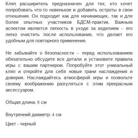
Кляп расширитель предназначен для тех, кто хочет
попробовать что-то новенькое и добавить остроты в свои
отношения. Он подходит как для начинающих, так и для
более опытных участников БДСМ-практик. Важным
аспектом является легкость в уходе за изделием – его
легко очистить после использования, что делает его
удобным для повторного применения.
Не забывайте о безопасности – перед использованием
обязательно обсудите все детали и установите правила
игры с вашим партнером. Попробуйте этот уникальный
кляп и откройте для себя новые грани наслаждения и
доверия. Наслаждайтесь атмосферой игры и позвольте
своему воображению разгуляться с этим прекрасным
аксессуаром.
Общая длина: 8 см
Внутренний диаметр: 4 см
Цвет - черный