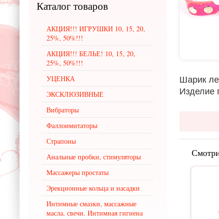
Каталог
товаров
АКЦИЯ!!! ИГРУШКИ 10, 15, 20,
25%, 50%!!!
АКЦИЯ!!! БЕЛЬЕ! 10, 15, 20,
25%, 50%!!!
Шарик ле
УЦЕНКА
Изделие 
ЭКСКЛЮЗИВНЫЕ
Вибраторы
Фаллоимитаторы
Страпоны
Смотри
Анальные пробки, стимуляторы
Массажеры простаты
Эрекционные кольца и насадки
Интимные смазки, массажные
масла, свечи. Интимная гигиена