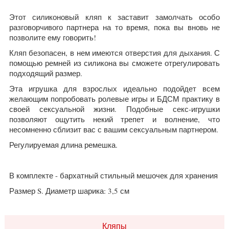
Этот силиконовый кляп к заставит замолчать особо
разговорчивого партнера на то время, пока вы вновь не
позволите ему говорить!
Кляп безопасен, в нем имеются отверстия для дыхания. С
помощью ремней из силикона вы сможете отрегулировать
подходящий размер.
Эта игрушка для взрослых идеально подойдет всем
желающим попробовать ролевые игры и БДСМ практику в
своей сексуальной жизни. Подобные секс-игрушки
позволяют ощутить некий трепет и волнение, что
несомненно сблизит вас с вашим сексуальным партнером.
Регулируемая длина ремешка.
В комплекте - бархатный стильный мешочек для хранения
Размер S. Диаметр шарика: 3,5 см
Кляпы