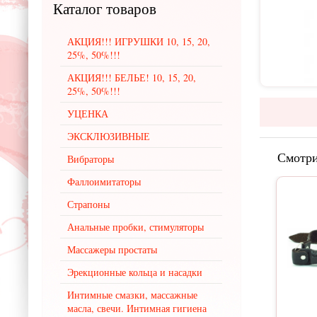
Каталог
товаров
АКЦИЯ!!! ИГРУШКИ 10, 15, 20,
25%, 50%!!!
АКЦИЯ!!! БЕЛЬЕ! 10, 15, 20,
25%, 50%!!!
УЦЕНКА
ЭКСКЛЮЗИВНЫЕ
Смотри
Вибраторы
Фаллоимитаторы
Страпоны
Анальные пробки, стимуляторы
Массажеры простаты
Эрекционные кольца и насадки
Интимные смазки, массажные
масла, свечи. Интимная гигиена