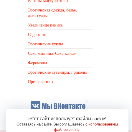
Вагины Мастурбаторы
Эротическая одежда, белье,
аксессуары
Увеличение пениса
Садо-мазо
Эротические куклы
Секс-машины, Секс-качели
Феромоны
Эротические сувениры, приколы
Презервативы
Этот сайт использует файлы cookie!
Оставаясь на сайте, Вы соглашаетесь с
использованием
файлов cookie
.