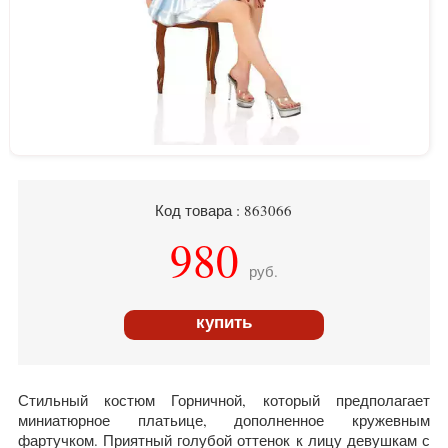
Код товара : 863066
980
руб.
купить
Стильный костюм Горничной, который предполагает
миниатюрное платьице, дополненное кружевным
фартучком. Приятный голубой оттенок к лицу девушкам с