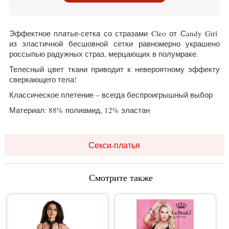
Эффектное платье-сетка со стразами Cleo от Сandy Girl
из эластичной бесшовной сетки равномерно украшено
россыпью радужных страз, мерцающих в полумраке.
Телесный цвет ткани приводит к невероятному эффекту
сверкающего тела!
Классическое плетение – всегда беспроигрышный выбор
Материал: 88% полиамид, 12% эластан
Секси-платья
Смотрите также