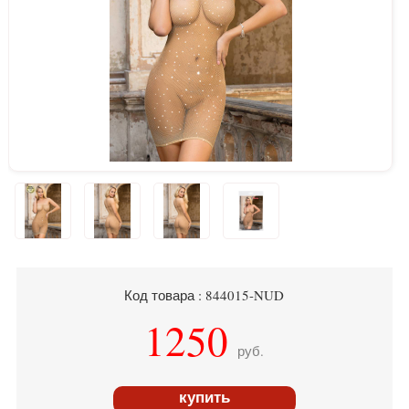
Код товара : 844015-NUD
1250
руб.
купить