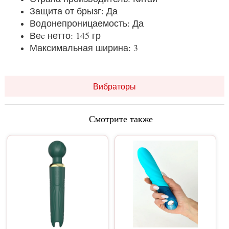
Защита от брызг: Да
Водонепроницаемость: Да
Веc нетто: 145 гр
Максимальная ширина: 3
Вибраторы
Смотрите также