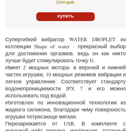
2765
руб.
купить
Супергибкий вибратор WATER DROPLET из
коллекции Shape of water - прекрасный выбор
для достижения оргазмов, ведь он как никто
лучше будет стимулировать точку G.
Имеет 2 мощных мотора: в верхней и нижней
частях игрушки, 10 мощных режимов вибрации и
легкое управление. Соответствует стандарту
водонепроницаемости IPX 7 и его можно
использовать под водой.
Изготовлен по инновационной технологии из
жидкого силикона, благодаря чему поверхность
игрушки потрясающе мягкая.
Перезаряжается от USB. В комплекте с
игрушкой идёт зарядка, инструкция, атласный