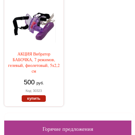
АКЦИЯ Вибратор
БАБОЧКА, 7 режимов,
гелевый, фиолетовый, 5х2,2
см
500
руб.
Код: 30323
купить
Горячие предложения