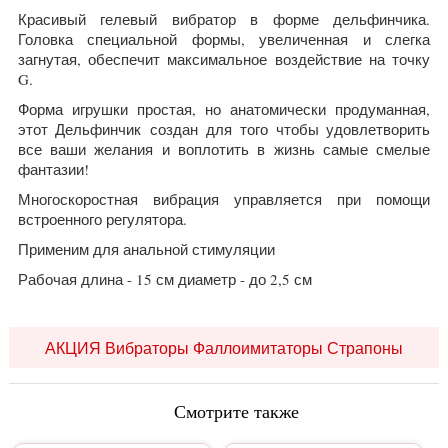
Красивый гелевый вибратор в форме дельфинчика.
Головка специальной формы, увеличенная и слегка
загнутая, обеспечит максимальное воздействие на точку
G.
Форма игрушки простая, но анатомически продуманная,
этот Дельфинчик создан для того чтобы удовлетворить
все ваши желания и воплотить в жизнь самые смелые
фантазии!
Многоскоростная вибрация управляется при помощи
встроенного регулятора.
Применим для анальной стимуляции
Рабочая длина - 15 см диаметр - до 2,5 см
АКЦИЯ Вибраторы Фаллоимитаторы Страпоны
Смотрите также