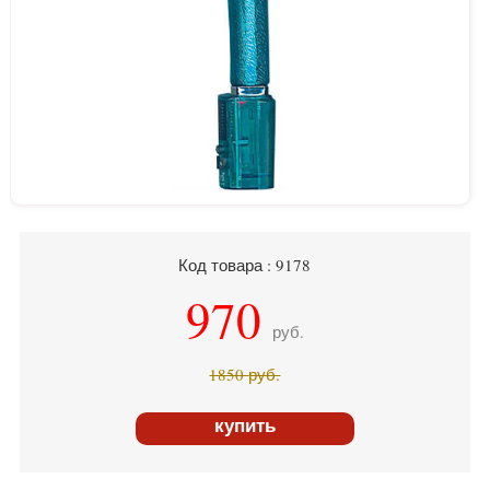
Код товара : 9178
970
руб.
1850
руб.
купить