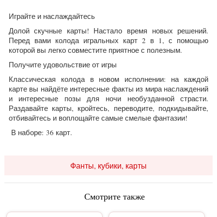
Играйте и наслаждайтесь
Долой скучные карты! Настало время новых решений.
Перед вами колода игральных карт 2 в 1, с помощью
которой вы легко совместите приятное с полезным.
Получите удовольствие от игры
Классическая колода в новом исполнении: на каждой
карте вы найдёте интересные факты из мира наслаждений
и интересные позы для ночи необузданной страсти.
Раздавайте карты, кройтесь, переводите, подкидывайте,
отбивайтесь и воплощайте самые смелые фантазии!
В наборе: 36 карт.
Фанты, кубики, карты
Смотрите также