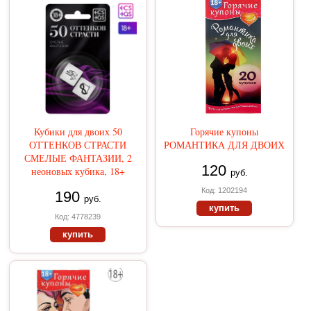
Кубики для двоих 50
Горячие купоны
ОТТЕНКОВ СТРАСТИ
РОМАНТИКА ДЛЯ ДВОИХ
СМЕЛЫЕ ФАНТАЗИИ, 2
120
неоновых кубика, 18+
руб.
Код: 1202194
190
руб.
купить
Код: 4778239
купить