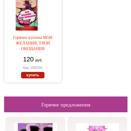
Горячие купоны МОИ
ЖЕЛАНИЯ, ТВОИ
ОБЕЩАНИЯ
120
руб.
Код: 1202191
купить
Горячие предложения