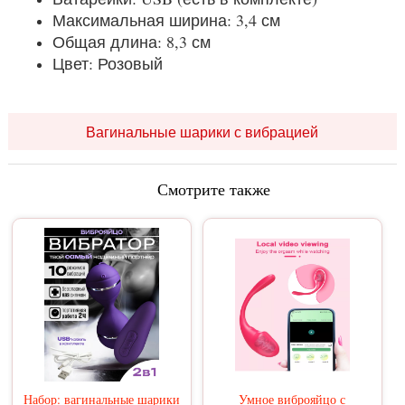
Максимальная ширина: 3,4 см
Общая длина: 8,3 см
Цвет: Розовый
Вагинальные шарики с вибрацией
Смотрите также
Набор: вагинальные шарики
Умное виброяйцо с