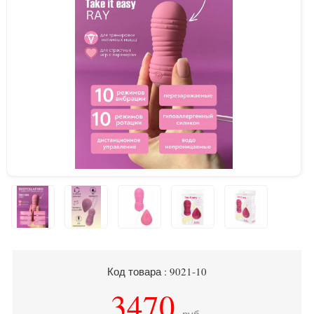
Код товара : 9021-10
3470
руб.