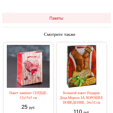
Пакеты
Смотрите также
Пакет ламинат СЕРДЦЕ,
Большой пакет Подарок
12х15х5 см
Деда Мороза ЗА ХОРОШЕЕ
ПОВЕДЕНИЕ, 26х32 см
25
руб.
110
руб.