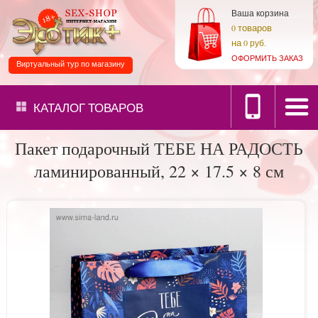
Ваша корзина
товаров
0
на
0 руб.
ОФОРМИТЬ ЗАКАЗ
Виртуальный тур по магазину
КАТАЛОГ
ТОВАРОВ
Пакет подарочный ТЕБЕ НА РАДОСТЬ
ламинированный, 22 × 17.5 × 8 см