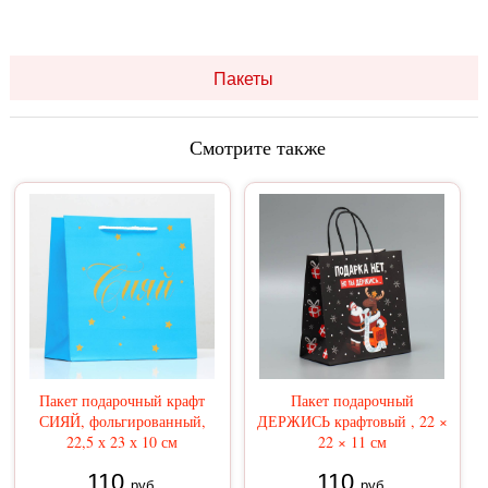
Пакеты
Смотрите также
Пакет подарочный крафт
Пакет подарочный
СИЯЙ, фольгированный,
ДЕРЖИСЬ крафтовый , 22 ×
22,5 х 23 х 10 см
22 × 11 см
110
110
руб.
руб.