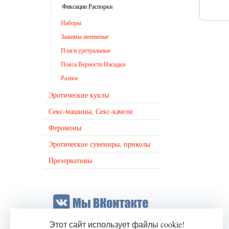
Фиксации Распорки
Наборы
Зажимы интимные
Плаги уретральные
Пояса Верности Насадки
Разное
Эротические куклы
Секс-машины, Секс-качели
Феромоны
Эротические сувениры, приколы
Презервативы
Этот сайт использует файлы cookie!