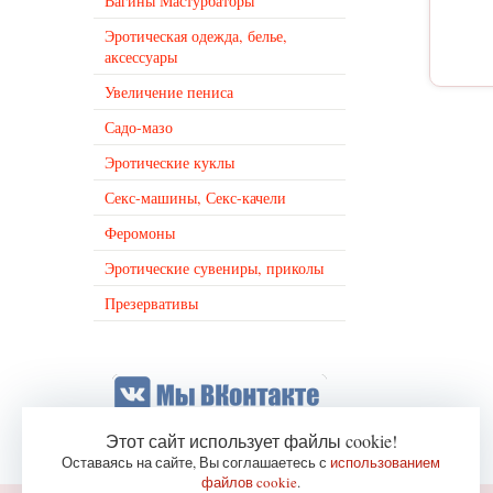
Вагины Мастурбаторы
Эротическая одежда, белье,
аксессуары
Увеличение пениса
Садо-мазо
Эротические куклы
Секс-машины, Секс-качели
Феромоны
Эротические сувениры, приколы
Презервативы
Этот сайт использует файлы cookie!
Оставаясь на сайте, Вы соглашаетесь с
использованием
файлов cookie
.