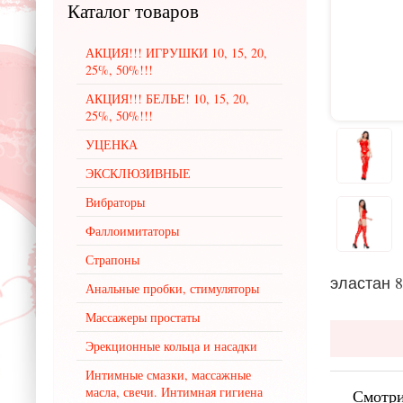
Каталог
товаров
АКЦИЯ!!! ИГРУШКИ 10, 15, 20,
25%, 50%!!!
АКЦИЯ!!! БЕЛЬЕ! 10, 15, 20,
25%, 50%!!!
УЦЕНКА
ЭКСКЛЮЗИВНЫЕ
Вибраторы
Фаллоимитаторы
Страпоны
эластан 
Анальные пробки, стимуляторы
Массажеры простаты
Эрекционные кольца и насадки
Интимные смазки, массажные
масла, свечи. Интимная гигиена
Смотри