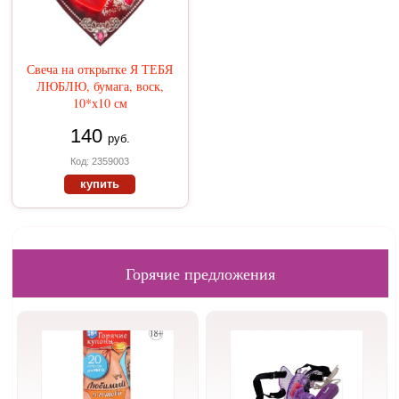
Свеча на открытке Я ТЕБЯ
ЛЮБЛЮ, бумага, воск,
10*х10 см
140
руб.
Код: 2359003
купить
Горячие предложения