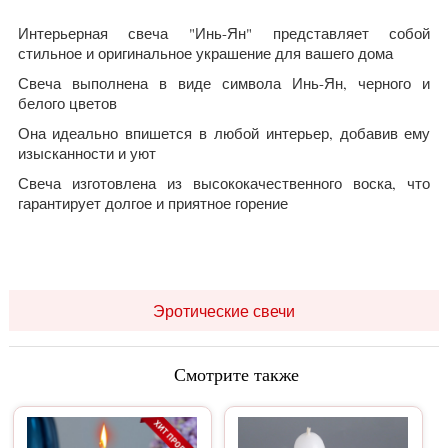
Интерьерная свеча "Инь-Ян" представляет собой
стильное и оригинальное украшение для вашего дома
Свеча выполнена в виде символа Инь-Ян, черного и
белого цветов
Она идеально впишется в любой интерьер, добавив ему
изысканности и уют
Свеча изготовлена из высококачественного воска, что
гарантирует долгое и приятное горение
Эротические свечи
Смотрите также