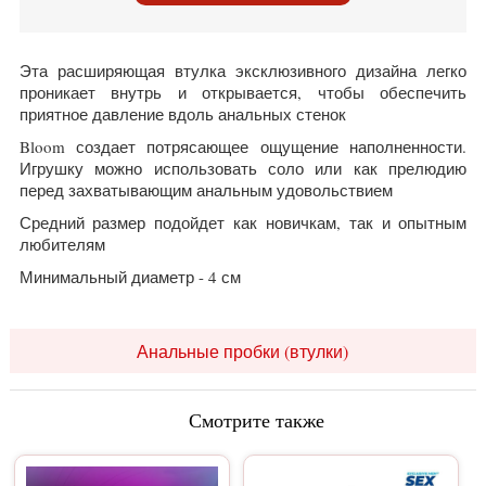
Эта расширяющая втулка эксклюзивного дизайна легко
проникает внутрь и открывается, чтобы обеспечить
приятное давление вдоль анальных стенок
Bloom создает потрясающее ощущение наполненности.
Игрушку можно использовать соло или как прелюдию
перед захватывающим анальным удовольствием
Средний размер подойдет как новичкам, так и опытным
любителям
Минимальный диаметр - 4 см
Анальные пробки (втулки)
Смотрите также