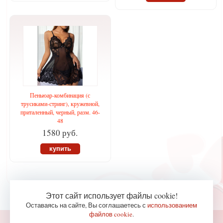
Пеньюар-комбинация (с
трусиками-стринг), кружевной,
приталенный, черный, разм. 46-
48
1580 руб.
купить
Этот сайт использует файлы cookie!
Оставаясь на сайте, Вы соглашаетесь с
использованием
файлов cookie
.