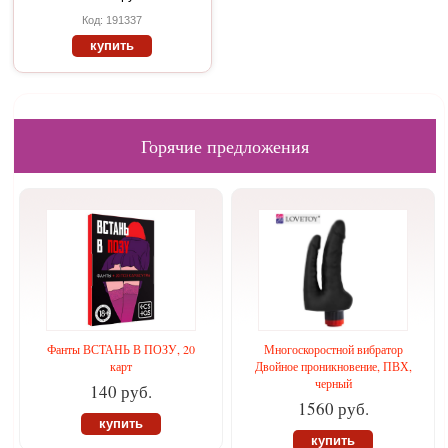
Код: 191337
купить
Горячие предложения
Фанты ВСТАНЬ В ПОЗУ, 20
Многоскоростной вибратор
карт
Двойное проникновение, ПВХ,
черный
140 руб.
1560 руб.
купить
купить