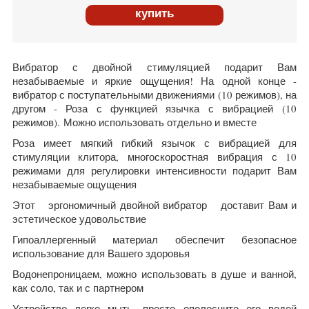
купить
Вибратор с двойной стимуляцией подарит Вам
незабываемые и яркие ощущения! На одной конце -
вибратор с поступательными движениями (10 режимов), на
другом - Роза с функцией язычка с вибрацией (10
режимов). Можно использовать отдельно и вместе
Роза имеет мягкий гибкий язычок с вибрацией для
стимуляции клитора, многоскоростная вибрация с 10
режимами для регулировки интенсивности подарит Вам
незабываемые ощущения
Этот эргономичный двойной вибратор доставит Вам и
эстетическое удовольствие
Гипоаллергенный материал обеспечит безопасное
использование для Вашего здоровья
Водонепроницаем, можно использовать в душе и ванной,
как соло, так и с партнером
Устройство легко мыть, просто ополосните его водой