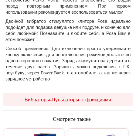
перед повторным применением. При первом
использовании рекомендуется воспользоваться мылом
Двойной вибратор стимулятор клитора Роза идеально
подойдет для подарка девушке или подруге, и конечно для
себя любимой! Познавайте и любите себя, а Роза Вам в
этом поможет
Способ применения. Для включения просто удерживайте
кнопку включения, для переключения режимов достаточно
одного короткого нажатия. Заряд аккумулятора держится в
течение двух часов. Заряжать можно подключив к ПК,
ноутбуку, через Power Bank, в автомобиле, а так же через
зарядное устройство
Вибраторы-Пульсаторы, с фрикциями
Смотрите также