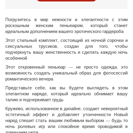
Погрузитесь в мир нежности и элегантности с этим
роскошным женским пеньюаром, который станет
идеальным дополнением вашего эротического гардероба
Этот стильный комплект, состоящий из ночной сорочки и
сексуальных трусиков, создан для того, чтобы
подчеркнуть вашу женственность и сделать каждую ночь
особенной
Этот откровенный пеньюар — не просто одежда, это
возможность создать уникальный образ для фотосессий
романтического вечера
Представьте себе, как вы будете выглядеть в этом
элегантном наряде, который идеально обнимает вашу
талию и подчеркивает грудь
Кружево, использованное в дизайне, создает невероятный
эстетичный эффект и добавляет утонченности Новый
наряд спешит стать вашим любимым выбором — будь то
ночь ролевых игр или спокойное время проводимой в
домашнем уюте