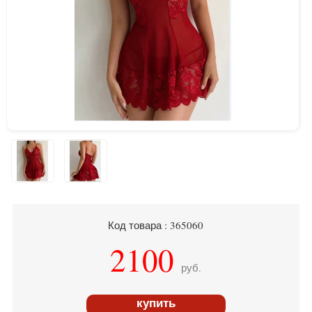
Код товара : 365060
2100
руб.
купить