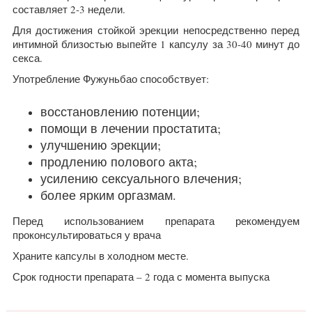
составляет 2-3 недели.
Для достижения стойкой эрекции непосредственно перед
интимной близостью выпейте 1 капсулу за 30-40 минут до
секса.
Употребление Фужуньбао способствует:
восстановлению потенции;
помощи в лечении простатита;
улучшению эрекции;
продлению полового акта;
усилению сексуального влечения;
более ярким оргазмам.
Перед использованием препарата рекомендуем
проконсультироваться у врача
Храните капсулы в холодном месте.
Срок годности препарата – 2 года с момента выпуска