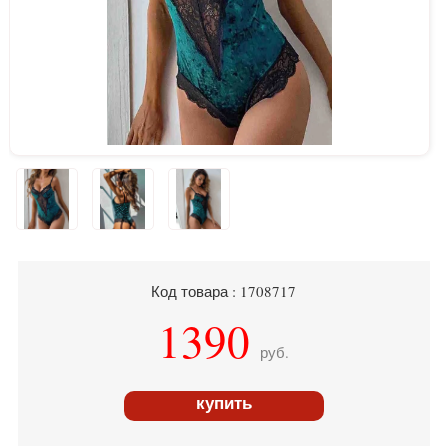
Код товара : 1708717
1390
руб.
купить