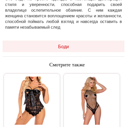
стиля и уверенности, способная подарить своей
владелице ослепительное обаяние. С ним каждая
женщина становится воплощением красоты и желанности,
способной поймать любой взгляд и навсегда оставить в
памяти незабываемый след
Боди
Смотрите также