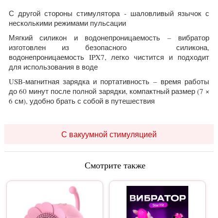
С другой стороны стимулятора - шаловливый язычок с
несколькими режимами пульсации
Мягкий силикон и водонепроницаемость – вибратор
изготовлен из безопасного силикона,
водонепроницаемость IPX7, легко чистится и подходит
для использования в воде
USB-магнитная зарядка и портативность – время работы
до 60 минут после полной зарядки, компактный размер (7 ×
6 см), удобно брать с собой в путешествия
С вакуумной стимуляцией
Смотрите также