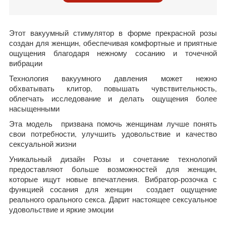
Этот вакуумный стимулятор в форме прекрасной розы
создан для женщин, обеспечивая комфортные и приятные
ощущения благодаря нежному сосанию и точечной
вибрации
Технология вакуумного давления может нежно
обхватывать клитор, повышать чувствительность,
облегчать исследование и делать ощущения более
насыщенными
Эта модель призвана помочь женщинам лучше понять
свои потребности, улучшить удовольствие и качество
сексуальной жизни
Уникальный дизайн Розы и сочетание технологий
предоставляют больше возможностей для женщин,
которые ищут новые впечатления. Вибратор-розочка с
функцией сосания для женщин создает ощущение
реального орального секса. Дарит настоящее сексуальное
удовольствие и яркие эмоции