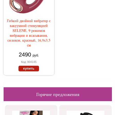
Гибкий двойной вибратор с
вакуумной стимуляцией
SELENE, 9 режимов
вибрации и всасывания,
силикон, красный, 16,9х3,5
см
2490
руб.
Код: 904145
купить
Горячие предложения